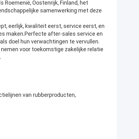
s Roemenië, Oostenrijk, Finland, het
 vriendschappelijke samenwerking met deze
eerlijk, kwaliteit eerst, service eerst, en
es maken.Perfecte after-sales service en
als doel hun verwachtingen te vervullen.
nemen voor toekomstige zakelijke relatie
.
ielijnen van rubberproducten,