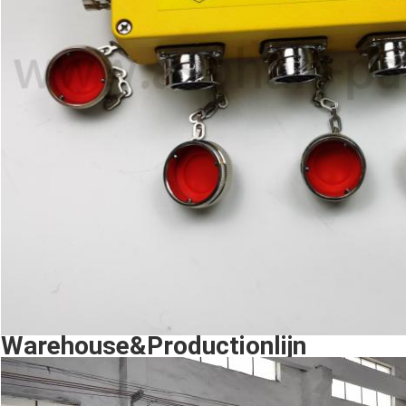
Warehouse&Productionlijn