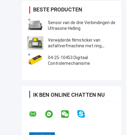
BESTE PRODUCTEN
Sensor van de drie Verbindingen de
Ultrasone Helling
Verwijderde filmsticker van
asfaltverfmachine met ring
2108938
04-25-10453 Digitaal
Controlemechanisme
IK BEN ONLINE CHATTEN NU