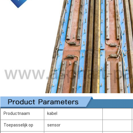
Productnaam
kabel
Toepasselijk op
sensor