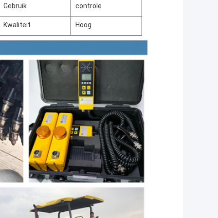
Gebruik
controle
Kwaliteit
Hoog