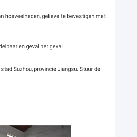
en hoeveelheden, gelieve te bevestigen met
delbaar en geval per geval.
stad Suzhou, provincie Jiangsu. Stuur de