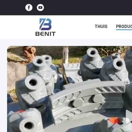
THUIS
PRODU
GEVALLEN